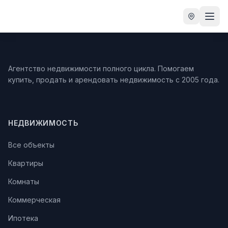
Агентство недвижимости полного цикла. Помогаем
купить, продать и арендовать недвижимость с 2005 года.
НЕДВИЖИМОСТЬ
Все объекты
Квартиры
Комнаты
Коммерческая
Ипотека