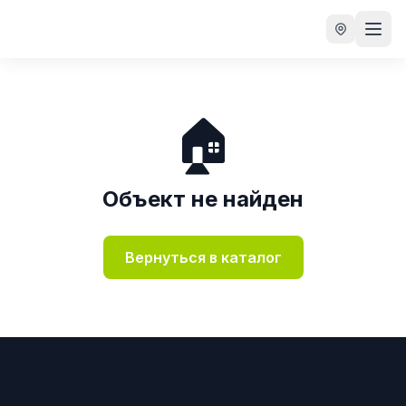
🏠
Объект не найден
Вернуться в каталог