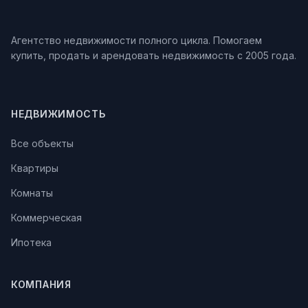
Агентство недвижимости полного цикла. Помогаем
купить, продать и арендовать недвижимость с 2005 года.
НЕДВИЖИМОСТЬ
Все объекты
Квартиры
Комнаты
Коммерческая
Ипотека
КОМПАНИЯ