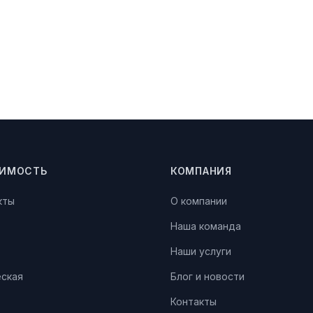
ИМОСТЬ
КОМПАНИЯ
кты
О компании
Наша команда
Наши услуги
ская
Блог и новости
Контакты