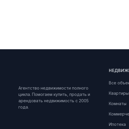
НЕДВИЖ
Все объе
Агентство недвижимости полного
Квартиры
цикла. Помогаем купить, продать и
арендовать недвижимость с 2005
Комнаты
года.
Коммерче
Ипотека