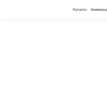
Каталог
Коммерц