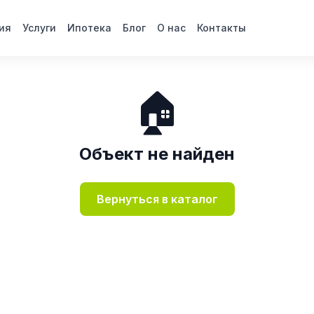
ия
Услуги
Ипотека
Блог
О нас
Контакты
🏠
Объект не найден
Вернуться в каталог