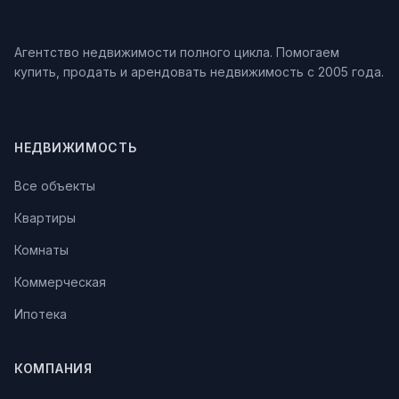
Агентство недвижимости полного цикла. Помогаем
купить, продать и арендовать недвижимость с 2005 года.
НЕДВИЖИМОСТЬ
Все объекты
Квартиры
Комнаты
Коммерческая
Ипотека
КОМПАНИЯ