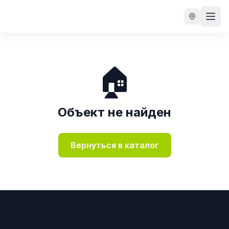
🏠
Объект не найден
Вернуться в каталог