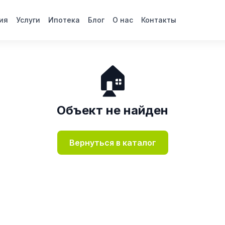
ия
Услуги
Ипотека
Блог
О нас
Контакты
🏠
Объект не найден
Вернуться в каталог