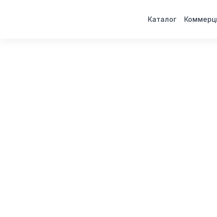
Каталог
Коммерц