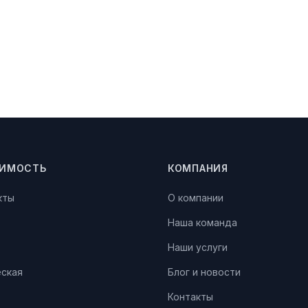
ИМОСТЬ
КОМПАНИЯ
кты
О компании
Наша команда
Наши услуги
ская
Блог и новости
Контакты