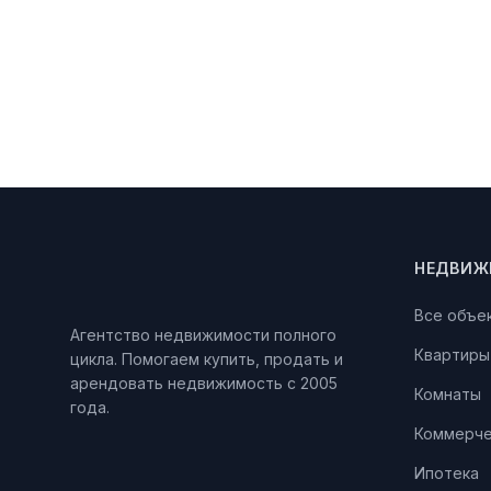
НЕДВИЖ
Все объе
Агентство недвижимости полного
Квартиры
цикла. Помогаем купить, продать и
арендовать недвижимость с 2005
Комнаты
года.
Коммерче
Ипотека