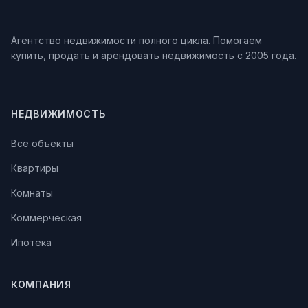
Агентство недвижимости полного цикла. Помогаем
купить, продать и арендовать недвижимость с 2005 года.
НЕДВИЖИМОСТЬ
Все объекты
Квартиры
Комнаты
Коммерческая
Ипотека
КОМПАНИЯ