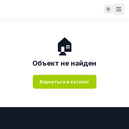
🏠
Объект не найден
Вернуться в каталог