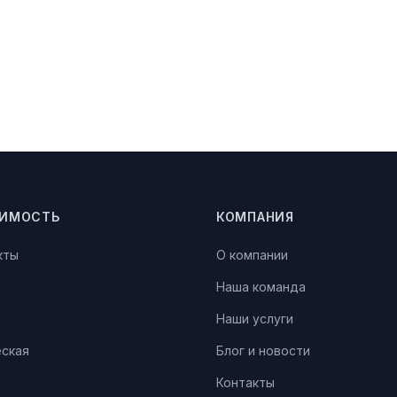
ИМОСТЬ
КОМПАНИЯ
кты
О компании
Наша команда
Наши услуги
ская
Блог и новости
Контакты