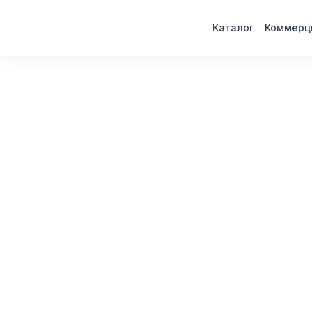
Каталог
Коммерц