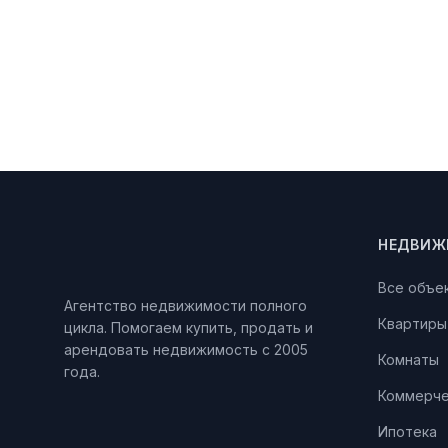
НЕДВИЖ
Все объе
Агентство недвижимости полного
Квартиры
цикла. Помогаем купить, продать и
арендовать недвижимость с 2005
Комнаты
года.
Коммерче
Ипотека