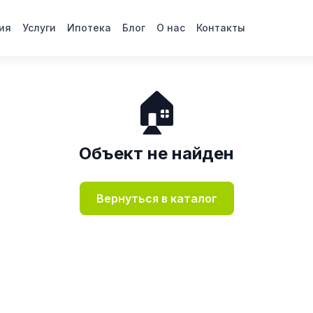
ия
Услуги
Ипотека
Блог
О нас
Контакты
🏠
Объект не найден
Вернуться в каталог