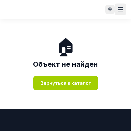
🏠
Объект не найден
Вернуться в каталог