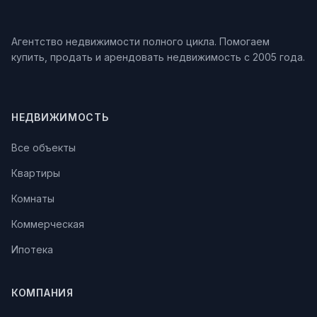
Агентство недвижимости полного цикла. Помогаем
купить, продать и арендовать недвижимость с 2005 года.
НЕДВИЖИМОСТЬ
Все объекты
Квартиры
Комнаты
Коммерческая
Ипотека
КОМПАНИЯ