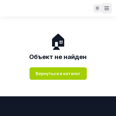
🏠
Объект не найден
Вернуться в каталог