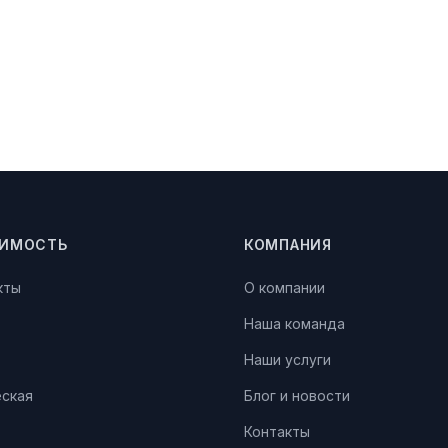
ИМОСТЬ
КОМПАНИЯ
кты
О компании
Наша команда
Наши услуги
ская
Блог и новости
Контакты