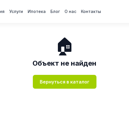
ия
Услуги
Ипотека
Блог
О нас
Контакты
🏠
Объект не найден
Вернуться в каталог