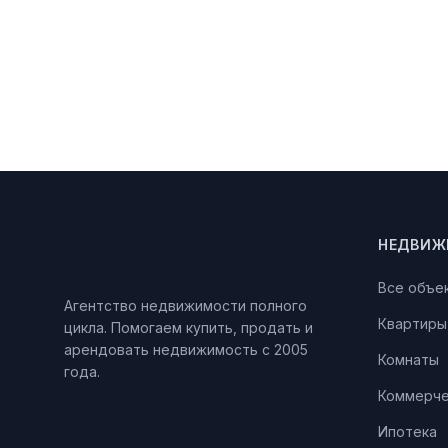
НЕДВИЖ
Все объе
Агентство недвижимости полного
Квартиры
цикла. Помогаем купить, продать и
арендовать недвижимость с 2005
Комнаты
года.
Коммерче
Ипотека