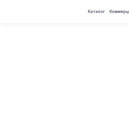
Каталог
Коммерц