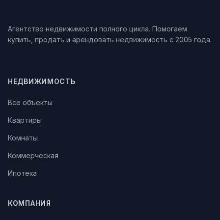
Агентство недвижимости полного цикла. Помогаем
купить, продать и арендовать недвижимость с 2005 года.
НЕДВИЖИМОСТЬ
Все объекты
Квартиры
Комнаты
Коммерческая
Ипотека
КОМПАНИЯ