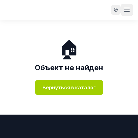
🏠
Объект не найден
Вернуться в каталог