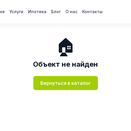
ия
Услуги
Ипотека
Блог
О нас
Контакты
🏠
Объект не найден
Вернуться в каталог