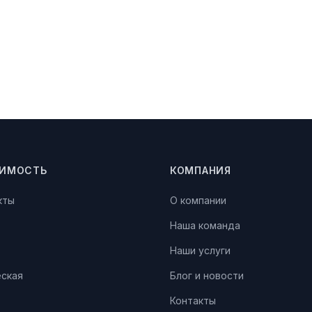
ИМОСТЬ
КОМПАНИЯ
кты
О компании
Наша команда
Наши услуги
ская
Блог и новости
Контакты