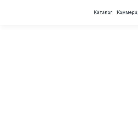
Каталог
Коммерц