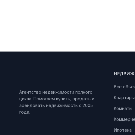
НЕДВИЖ
Все объе
Агентство недвижимости полного
Квартиры
цикла. Помогаем купить, продать и
арендовать недвижимость с 2005
Комнаты
года.
Коммерче
Ипотека