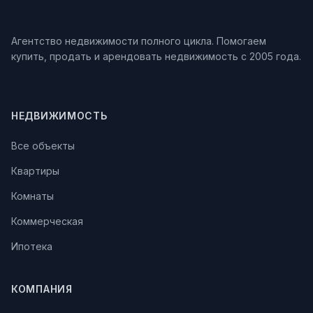
Агентство недвижимости полного цикла. Помогаем
купить, продать и арендовать недвижимость с 2005 года.
НЕДВИЖИМОСТЬ
Все объекты
Квартиры
Комнаты
Коммерческая
Ипотека
КОМПАНИЯ