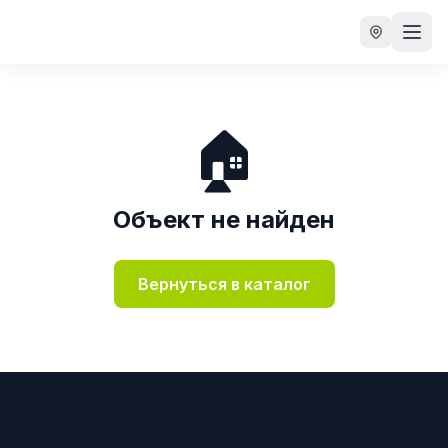
🏠
Объект не найден
Вернуться в каталог