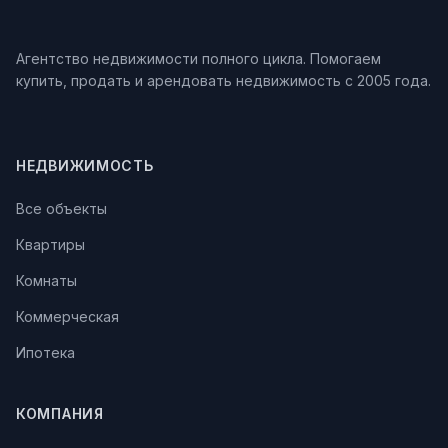
Агентство недвижимости полного цикла. Помогаем
купить, продать и арендовать недвижимость с 2005 года.
НЕДВИЖИМОСТЬ
Все объекты
Квартиры
Комнаты
Коммерческая
Ипотека
КОМПАНИЯ