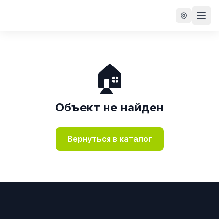
🏠
Объект не найден
Вернуться в каталог