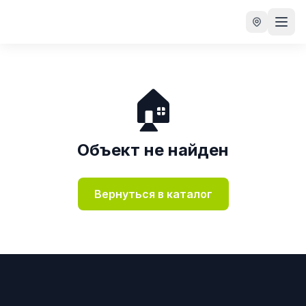
🏠
Объект не найден
Вернуться в каталог