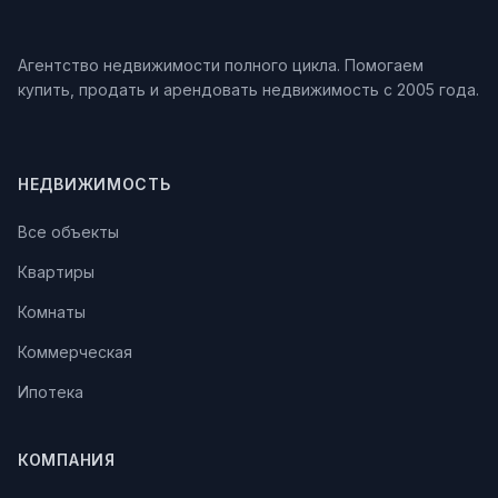
Агентство недвижимости полного цикла. Помогаем
купить, продать и арендовать недвижимость с 2005 года.
НЕДВИЖИМОСТЬ
Все объекты
Квартиры
Комнаты
Коммерческая
Ипотека
КОМПАНИЯ