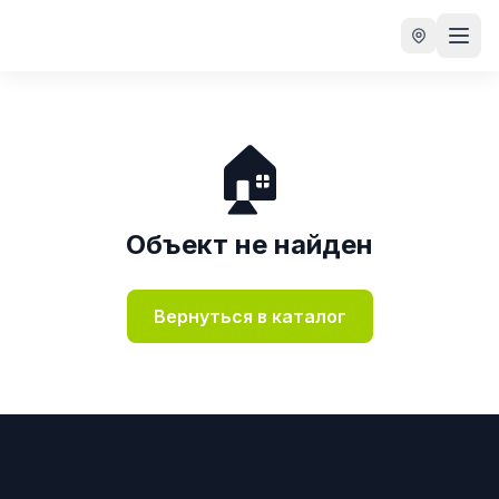
🏠
Объект не найден
Вернуться в каталог