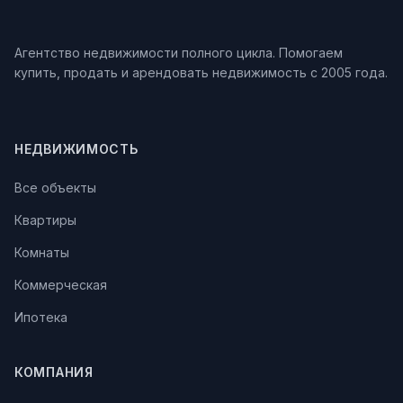
Агентство недвижимости полного цикла. Помогаем
купить, продать и арендовать недвижимость с 2005 года.
НЕДВИЖИМОСТЬ
Все объекты
Квартиры
Комнаты
Коммерческая
Ипотека
КОМПАНИЯ