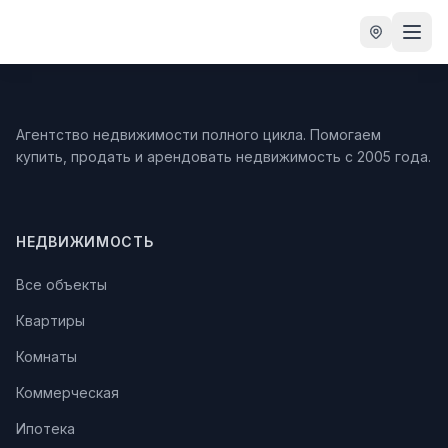
Агентство недвижимости полного цикла. Помогаем
купить, продать и арендовать недвижимость с 2005 года.
НЕДВИЖИМОСТЬ
Все объекты
Квартиры
Комнаты
Коммерческая
Ипотека