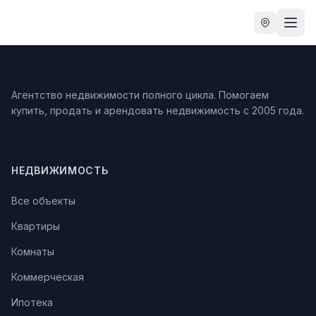
Агентство недвижимости полного цикла. Помогаем
купить, продать и арендовать недвижимость с 2005 года.
НЕДВИЖИМОСТЬ
Все объекты
Квартиры
Комнаты
Коммерческая
Ипотека