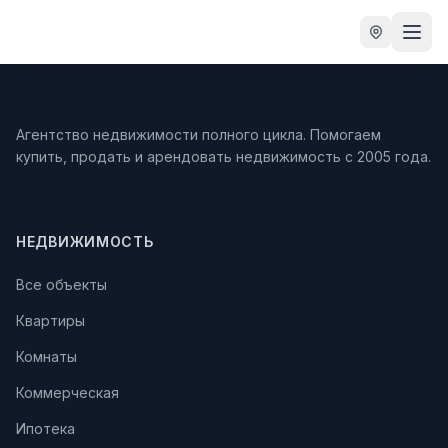
Агентство недвижимости полного цикла. Помогаем
купить, продать и арендовать недвижимость с 2005 года.
НЕДВИЖИМОСТЬ
Все объекты
Квартиры
Комнаты
Коммерческая
Ипотека