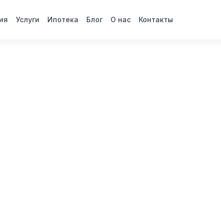
ия
Услуги
Ипотека
Блог
О нас
Контакты