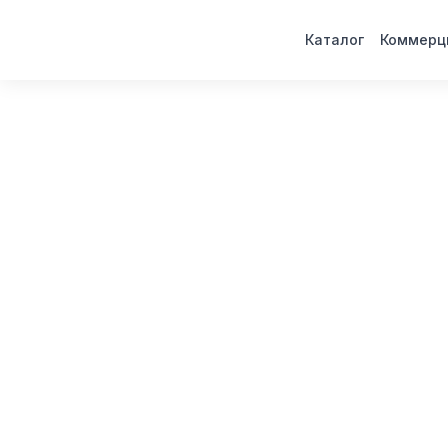
Каталог
Коммерц