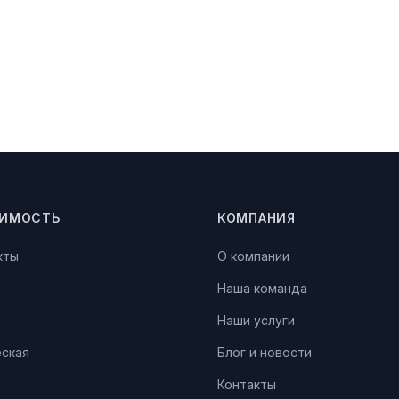
ИМОСТЬ
КОМПАНИЯ
кты
О компании
Наша команда
Наши услуги
ская
Блог и новости
Контакты