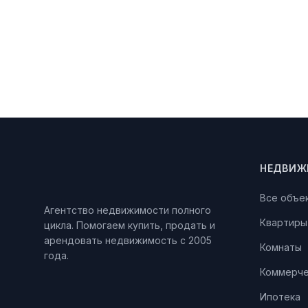
НЕДВИЖ
Все объе
Агентство недвижимости полного
Квартиры
цикла. Помогаем купить, продать и
арендовать недвижимость с 2005
Комнаты
года.
Коммерче
Ипотека